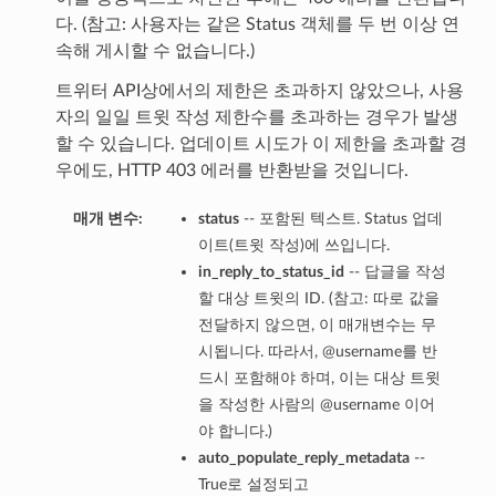
다. (참고: 사용자는 같은 Status 객체를 두 번 이상 연
속해 게시할 수 없습니다.)
트위터 API상에서의 제한은 초과하지 않았으나, 사용
자의 일일 트윗 작성 제한수를 초과하는 경우가 발생
할 수 있습니다. 업데이트 시도가 이 제한을 초과할 경
우에도, HTTP 403 에러를 반환받을 것입니다.
매개 변수:
status
-- 포함된 텍스트. Status 업데
이트(트윗 작성)에 쓰입니다.
in_reply_to_status_id
-- 답글을 작성
할 대상 트윗의 ID. (참고: 따로 값을
전달하지 않으면, 이 매개변수는 무
시됩니다. 따라서, @username를 반
드시 포함해야 하며, 이는 대상 트윗
을 작성한 사람의 @username 이어
야 합니다.)
auto_populate_reply_metadata
--
True로 설정되고