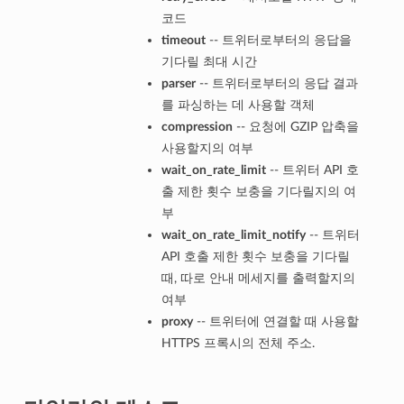
코드
timeout
-- 트위터로부터의 응답을
기다릴 최대 시간
parser
-- 트위터로부터의 응답 결과
를 파싱하는 데 사용할 객체
compression
-- 요청에 GZIP 압축을
사용할지의 여부
wait_on_rate_limit
-- 트위터 API 호
출 제한 횟수 보충을 기다릴지의 여
부
wait_on_rate_limit_notify
-- 트위터
API 호출 제한 횟수 보충을 기다릴
때, 따로 안내 메세지를 출력할지의
여부
proxy
-- 트위터에 연결할 때 사용할
HTTPS 프록시의 전체 주소.