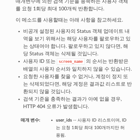
매개변수에 의한 검색 기준을 충족하는 사용자 객체
를 요청 1회당 최대 100개씩 반환합니다.
이 메소드를 사용할때는 아래 사항을 참고하세요.
비공개 설정된 사용자의 Status 객체 업데이트 내
역을 보기 위해서는 해당 사용자를 팔로우하고 있
는 상태여야 합니다. 팔로우하고 있지 않다면, 해
당 Status 객체는 삭제될 것입니다.
사용자 ID 또는
의 순서는 반환받은
screen_name
배열의 사용자 순서와 일치하지 않을 수 있습니다.
요청한 사용자를 찾을 수 없거나, 계정이 정지 또
는 삭제되었다면, 해당 계정은 결과값 리스트로 반
환되지 않을 것입니다.
검색 기준을 충족하는 결과가 아예 없을 경우,
HTTP 404 오류가 발생합니다.
매개 변수:
user_ids
-- 사용자 ID 리스트이며, ID
는 요청 1회당 최대 100개까지만 허
용됨.