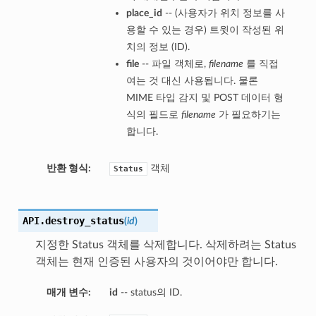
place_id
-- (사용자가 위치 정보를 사
용할 수 있는 경우) 트윗이 작성된 위
치의 정보 (ID).
file
-- 파일 객체로,
filename
를 직접
여는 것 대신 사용됩니다. 물론
MIME 타입 감지 및 POST 데이터 형
식의 필드로
filename
가 필요하기는
합니다.
반환 형식:
객체
Status
API.
destroy_status
(
id
)
지정한 Status 객체를 삭제합니다. 삭제하려는 Status
객체는 현재 인증된 사용자의 것이어야만 합니다.
매개 변수:
id
-- status의 ID.