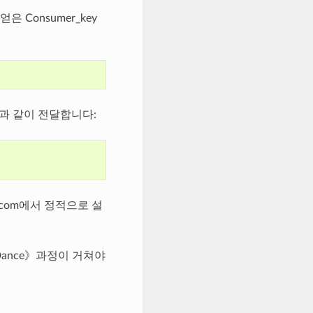
 Consumer_key
음과 같이 전달합니다:
.com에서 정적으로 설
Dance》과정이 거쳐야