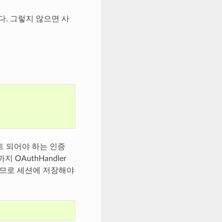
. 그렇지 않으면 사
트 되어야 하는 인증
OAuthHandler
하므로 세션에 저장해야