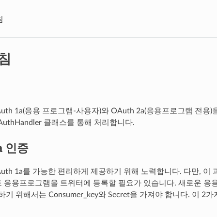
침
침
OAuth 1a(응용 프로그램-사용자)와 OAuth 2a(응용프로그램 전용
.AuthHandler 클래스를 통해 처리합니다.
1a 인증
OAuth 1a를 가능한 편리하게 제공하기 위해 노력합니다. 다만, 
 응용프로그램을 트위터에 등록할 필요가 있습니다. 새로운 응
하기 위해서는 Consumer_key와 Secret을 가져야 합니다. 이 