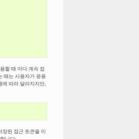
용할 때 마다 계속 접
는 때는 사용자가 응용
램에 따라 달라지지만,
저장된 접근 토큰을 이
 합니다: