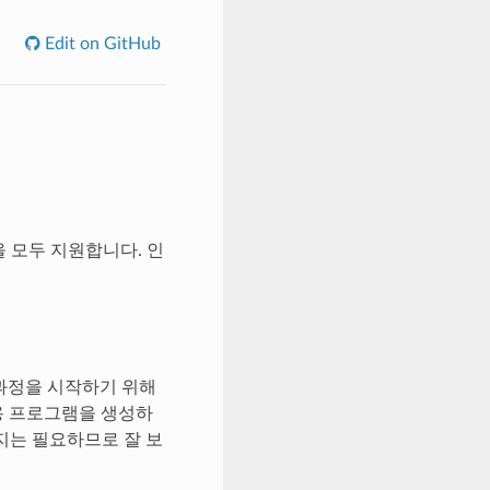
Edit on GitHub
)을 모두 지원합니다. 인
이 과정을 시작하기 위해
용 프로그램을 생성하
2가지는 필요하므로 잘 보