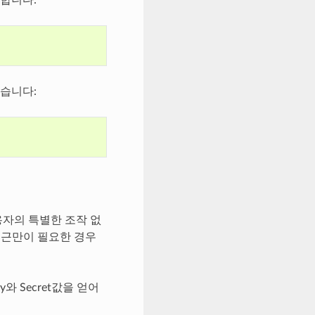
있습니다:
사용자의 특별한 조작 없
 접근만이 필요한 경우
와 Secret값을 얻어