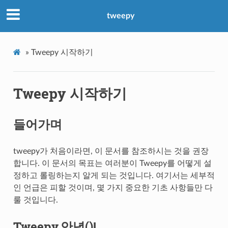
tweepy
»
Tweepy 시작하기
Tweepy 시작하기
들어가며
tweepy가 처음이라면, 이 문서를 참조하시는 것을 권장
합니다. 이 문서의 목표는 여러분이 Tweepy를 어떻게 설
정하고 롤링하는지 알게 되는 것입니다. 여기서는 세부적
인 언급은 피할 것이며, 몇 가지 중요한 기초 사항들만 다
룰 것입니다.
Tweepy.안녕()!