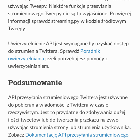
używając Tweepy. Niektóre funkcje przesyłania
strumieniowego Tweepy nie są tu wyjaśnione. Po więcej
informacji sprawdź streaming.py w kodzie źródłowym
Tweepy.
Uwierzytelnienie API jest wymagane by uzyskać dostęp
do strumienia Twittera. Sprawdź
Poradnik
uwierzytelniania
jeżeli potrzebujesz pomocy z
uwierzytelnianiem.
Podsumowanie
API przesyłania strumieniowego Twittera jest używane
do pobierania wiadomości z Twittera w czasie
rzeczywistym. Jest to przydatne do zdobywania dużej
ilości tweetów lub do tworzenia przekazu na żywo
używając strumienia strony lub strumienia użytkownika.
Zobacz
Dokumentację API przesyłania strumieniowego