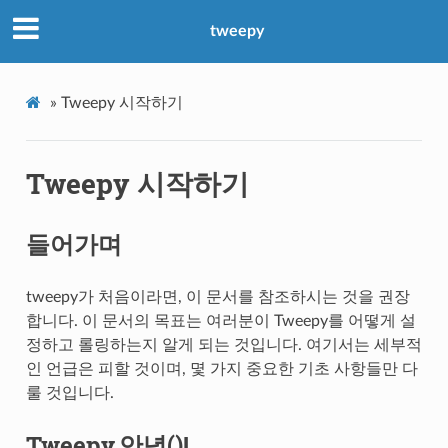
tweepy
»
Tweepy 시작하기
Tweepy 시작하기
들어가며
tweepy가 처음이라면, 이 문서를 참조하시는 것을 권장
합니다. 이 문서의 목표는 여러분이 Tweepy를 어떻게 설
정하고 롤링하는지 알게 되는 것입니다. 여기서는 세부적
인 언급은 피할 것이며, 몇 가지 중요한 기초 사항들만 다
룰 것입니다.
Tweepy.안녕()!