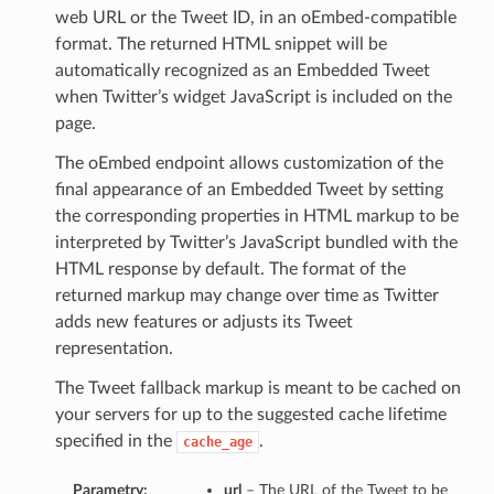
web URL or the Tweet ID, in an oEmbed-compatible
format. The returned HTML snippet will be
automatically recognized as an Embedded Tweet
when Twitter’s widget JavaScript is included on the
page.
The oEmbed endpoint allows customization of the
final appearance of an Embedded Tweet by setting
the corresponding properties in HTML markup to be
interpreted by Twitter’s JavaScript bundled with the
HTML response by default. The format of the
returned markup may change over time as Twitter
adds new features or adjusts its Tweet
representation.
The Tweet fallback markup is meant to be cached on
your servers for up to the suggested cache lifetime
specified in the
.
cache_age
Parametry:
url
– The URL of the Tweet to be