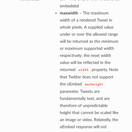
embedded
maxwidth
– The maximum
width of a rendered Tweet in
whole pixels. A supplied value
under or over the allowed range
will be returned as the minimum
or maximum supported width
respectively; the reset width
value will be reflected in the
returned
property. Note
width
that Twitter does not support
the oEmbed
maxheight
parameter. Tweets are
fundamentally text, and are
therefore of unpredictable
height that cannot be scaled like
an image or video. Relatedly, the
oEmbed response will not