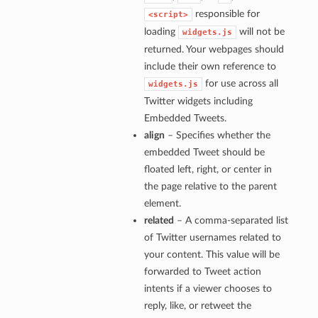
responsible for
<script>
loading
will not be
widgets.js
returned. Your webpages should
include their own reference to
for use across all
widgets.js
Twitter widgets including
Embedded Tweets.
align
– Specifies whether the
embedded Tweet should be
floated left, right, or center in
the page relative to the parent
element.
related
– A comma-separated list
of Twitter usernames related to
your content. This value will be
forwarded to Tweet action
intents if a viewer chooses to
reply, like, or retweet the