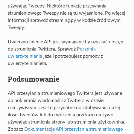
używając Tweepy. Niektóre funkcje przesyłania
strumieniowego Tweepy nie są tu wyjaśnione. Po więcej
informacji sprawdź streaming.py w kodzie źródłowym
Tweepy.
Uwierzytelnienie API jest wymagane by uzyskać dostęp
do strumienia Twittera. Sprawdź
Poradnik
uwierzytelniania
jeżeli potrzebujesz pomocy z
uwierzytelnianiem.
Podsumowanie
API przesyłania strumieniowego Twittera jest używane
do pobierania wiadomości z Twittera w czasie
rzeczywistym. Jest to przydatne do zdobywania dużej
ilości tweetów lub do tworzenia przekazu na żywo
używając strumienia strony lub strumienia użytkownika.
Zobacz
Dokumentację API przesyłania strumieniowego