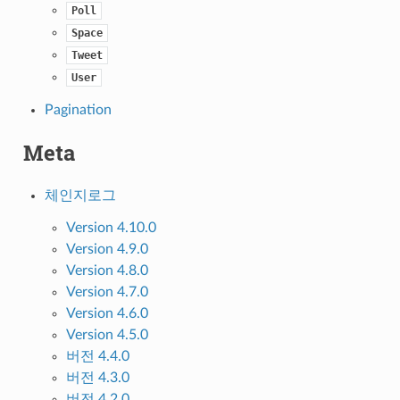
Poll
Space
Tweet
User
Pagination
Meta
체인지로그
Version 4.10.0
Version 4.9.0
Version 4.8.0
Version 4.7.0
Version 4.6.0
Version 4.5.0
버전 4.4.0
버전 4.3.0
버전 4.2.0