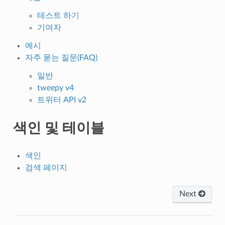
테스트 하기
기여자
예시
자주 묻는 질문(FAQ)
일반
tweepy v4
트위터 API v2
색인 및 테이블
색인
검색 페이지
Next