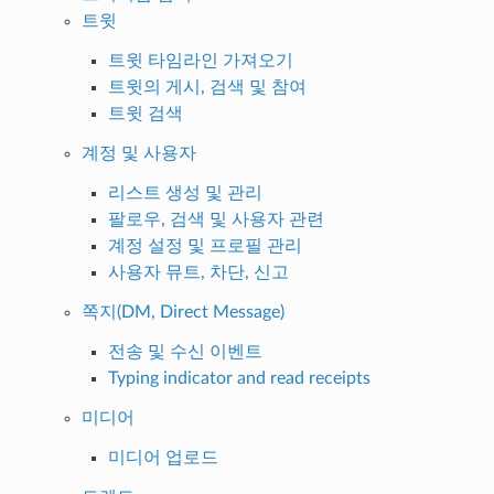
트윗
트윗 타임라인 가져오기
트윗의 게시, 검색 및 참여
트윗 검색
계정 및 사용자
리스트 생성 및 관리
팔로우, 검색 및 사용자 관련
계정 설정 및 프로필 관리
사용자 뮤트, 차단, 신고
쪽지(DM, Direct Message)
전송 및 수신 이벤트
Typing indicator and read receipts
미디어
미디어 업로드