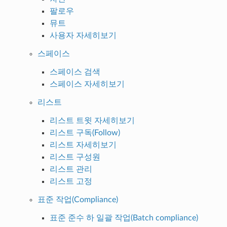
팔로우
뮤트
사용자 자세히보기
스페이스
스페이스 검색
스페이스 자세히보기
리스트
리스트 트윗 자세히보기
리스트 구독(Follow)
리스트 자세히보기
리스트 구성원
리스트 관리
리스트 고정
표준 작업(Compliance)
표준 준수 하 일괄 작업(Batch compliance)