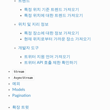
트렌드
특정 위치 기준 트렌드 가져오기
특정 위치에 대한 트렌드 가져오기
위치 및 지리 정보
특정 장소에 대한 정보 가져오기
현재 위치로부터 가까운 장소 가져오기
개발자 도구
트위터 지원 언어 가져오기
트위터 API 호출 제한 확인하기
Stream
AsyncStream
예외
Models
Pagination
확장 트윗