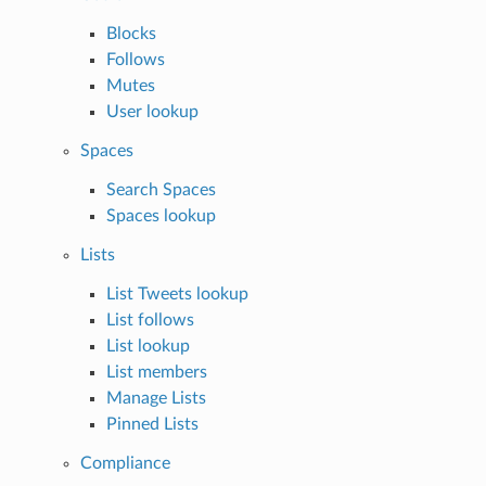
Blocks
Follows
Mutes
User lookup
Spaces
Search Spaces
Spaces lookup
Lists
List Tweets lookup
List follows
List lookup
List members
Manage Lists
Pinned Lists
Compliance