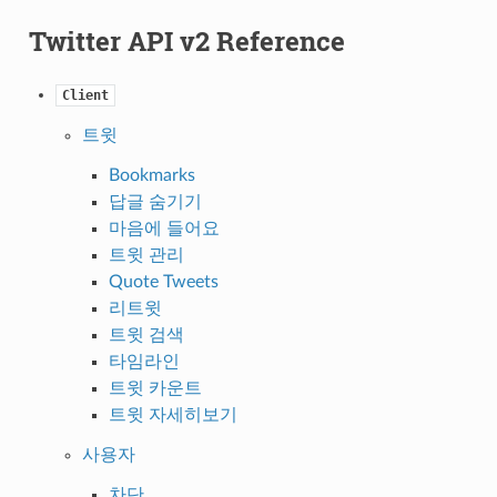
Twitter API v2 Reference
Client
트윗
Bookmarks
답글 숨기기
마음에 들어요
트윗 관리
Quote Tweets
리트윗
트윗 검색
타임라인
트윗 카운트
트윗 자세히보기
사용자
차단