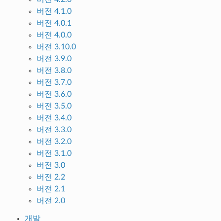
버전 4.1.0
버전 4.0.1
버전 4.0.0
버전 3.10.0
버전 3.9.0
버전 3.8.0
버전 3.7.0
버전 3.6.0
버전 3.5.0
버전 3.4.0
버전 3.3.0
버전 3.2.0
버전 3.1.0
버전 3.0
버전 2.2
버전 2.1
버전 2.0
개발