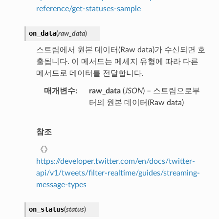
reference/get-statuses-sample
on_data
(
raw_data
)
스트림에서 원본 데이터(Raw data)가 수신되면 호
출됩니다. 이 메서드는 메세지 유형에 따라 다른
메서드로 데이터를 전달합니다.
매개변수
raw_data
(
JSON
) – 스트림으로부
터의 원본 데이터(Raw data)
참조
《》
https://developer.twitter.com/en/docs/twitter-
api/v1/tweets/filter-realtime/guides/streaming-
message-types
on_status
(
status
)