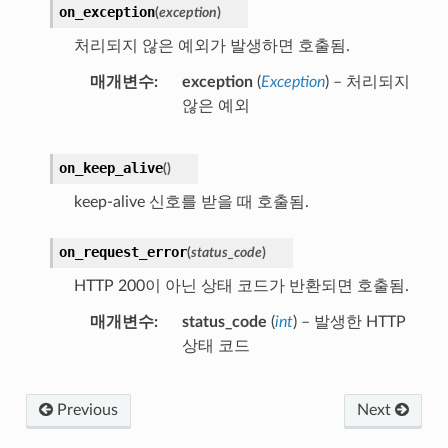
on_exception
(
exception
)
처리되지 않은 예외가 발생하면 호출됨.
매개변수
exception
(
Exception
) – 처리되지
않은 예외
on_keep_alive
(
)
keep-alive 신호를 받을 때 호출됨.
on_request_error
(
status_code
)
HTTP 200이 아닌 상태 코드가 반환되면 호출됨.
매개변수
status_code
(
int
) – 발생한 HTTP
상태 코드
Previous
Next