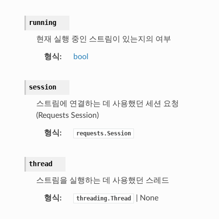
running
현재 실행 중인 스트림이 있는지의 여부
형식
bool
session
스트림에 연결하는 데 사용했던 세션 요청
(Requests Session)
형식
requests.Session
thread
스트림을 실행하는 데 사용했던 스레드
형식
| None
threading.Thread