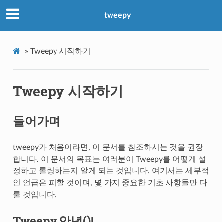
tweepy
»
Tweepy 시작하기
Tweepy 시작하기
들어가며
tweepy가 처음이라면, 이 문서를 참조하시는 것을 권장
합니다. 이 문서의 목표는 여러분이 Tweepy를 어떻게 설
정하고 롤링하는지 알게 되는 것입니다. 여기서는 세부적
인 언급은 피할 것이며, 몇 가지 중요한 기초 사항들만 다
룰 것입니다.
Tweepy.안녕()!