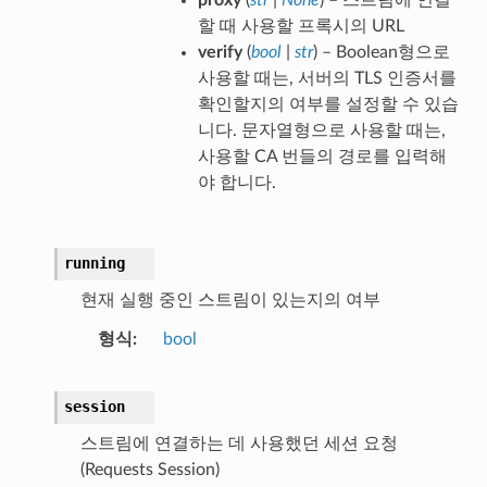
할 때 사용할 프록시의 URL
verify
(
bool
|
str
) – Boolean형으로
사용할 때는, 서버의 TLS 인증서를
확인할지의 여부를 설정할 수 있습
니다. 문자열형으로 사용할 때는,
사용할 CA 번들의 경로를 입력해
야 합니다.
running
현재 실행 중인 스트림이 있는지의 여부
형식
bool
session
스트림에 연결하는 데 사용했던 세션 요청
(Requests Session)