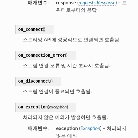
매개변수
response
(
requests.Response
) – 트
위터로부터의 응답
on_connect
(
)
스트리밍 API에 성공적으로 연결되면 호출됨.
on_connection_error
(
)
스트림 연결 오류 및 시간 초과시 호출됨.
on_disconnect
(
)
스트림 연결이 종료되면 호출됨.
on_exception
(
exception
)
처리되지 않은 예외가 발생하면 호출됨.
매개변수
exception
(
Exception
) – 처리되지
않은 예외