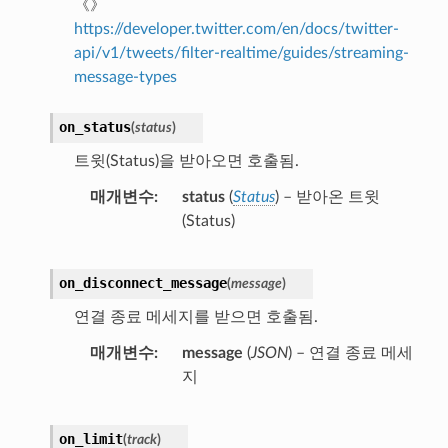
《》
https://developer.twitter.com/en/docs/twitter-
api/v1/tweets/filter-realtime/guides/streaming-
message-types
on_status
(
status
)
트윗(Status)을 받아오면 호출됨.
매개변수
status
(
Status
) – 받아온 트윗
(Status)
on_disconnect_message
(
message
)
연결 종료 메세지를 받으면 호출됨.
매개변수
message
(
JSON
) – 연결 종료 메세
지
on_limit
(
track
)