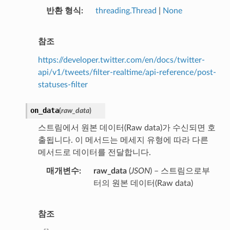
반환 형식
threading.Thread
|
None
참조
https://developer.twitter.com/en/docs/twitter-
api/v1/tweets/filter-realtime/api-reference/post-
statuses-filter
on_data
(
raw_data
)
스트림에서 원본 데이터(Raw data)가 수신되면 호
출됩니다. 이 메서드는 메세지 유형에 따라 다른
메서드로 데이터를 전달합니다.
매개변수
raw_data
(
JSON
) – 스트림으로부
터의 원본 데이터(Raw data)
참조