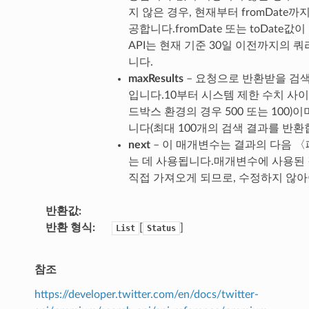
지 않은 경우, 현재부터 fromDate
공합니다.fromDate 또는 toDate값이
API는 현재 기준 30일 이전까지의 
니다.
maxResults
– 요청으로 반환받을 검색
입니다.10부터 시스템 제한 수치 사이
드박스 환경의 경우 500 또는 100)이
니다(최대 100개의 검색 결과를 반환
next
– 이 매개변수는 결과의 다음 〈
는 데 사용됩니다.매개변수에 사용된 
직접 가져오게 되므로, 수정하지 않아
반환값
반환 형식
[
]
List
Status
참조
https://developer.twitter.com/en/docs/twitter-