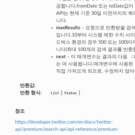
공합니다.fromDate 또는 toDate값이
API는 현재 기준 30일 이전까지의 
니다.
maxResults
– 요청으로 반환받을 검색
입니다.10부터 시스템 제한 수치 사이
드박스 환경의 경우 500 또는 100)이
니다(최대 100개의 검색 결과를 반환
next
– 이 매개변수는 결과의 다음 〈
는 데 사용됩니다.매개변수에 사용된 
직접 가져오게 되므로, 수정하지 않아
반환값
반환 형식
[
]
List
Status
참조
https://developer.twitter.com/en/docs/twitter-
api/premium/search-api/api-reference/premium-