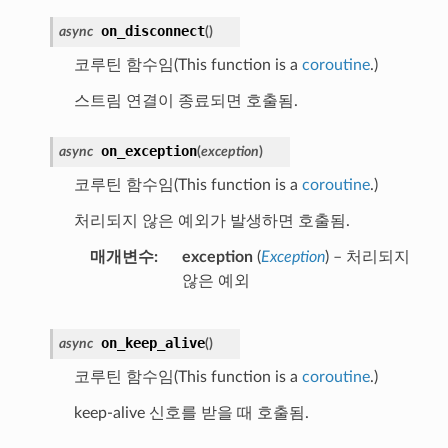
on_disconnect
async
(
)
코루틴 함수임(This function is a
coroutine
.)
스트림 연결이 종료되면 호출됨.
on_exception
async
(
exception
)
코루틴 함수임(This function is a
coroutine
.)
처리되지 않은 예외가 발생하면 호출됨.
매개변수
exception
(
Exception
) – 처리되지
않은 예외
on_keep_alive
async
(
)
코루틴 함수임(This function is a
coroutine
.)
keep-alive 신호를 받을 때 호출됨.