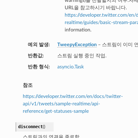
warnings)를 전달할지의 여부.
URL을 참고하시기 바랍니다.
https://developer.twitter.com/en/
realtime/guides/basic-stream-par
information.
예외 발생
TweepyException
– 스트림이 이미 
반환값
스트림 실행 중인 작업.
반환 형식
asyncio.Task
참조
https://developer.twitter.com/en/docs/twitter-
api/v1/tweets/sample-realtime/api-
reference/get-statuses-sample
disconnect
(
)
스트림과의 연결을 종료함