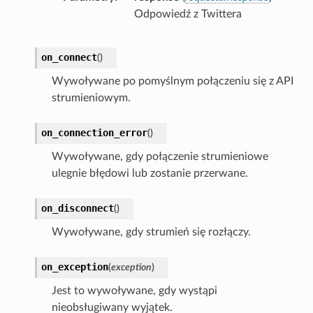
Odpowiedź z Twittera
on_connect
(
)
Wywoływane po pomyślnym połączeniu się z API
strumieniowym.
on_connection_error
(
)
Wywoływane, gdy połączenie strumieniowe
ulegnie błędowi lub zostanie przerwane.
on_disconnect
(
)
Wywoływane, gdy strumień się rozłączy.
on_exception
(
exception
)
Jest to wywoływane, gdy wystąpi
nieobsługiwany wyjątek.