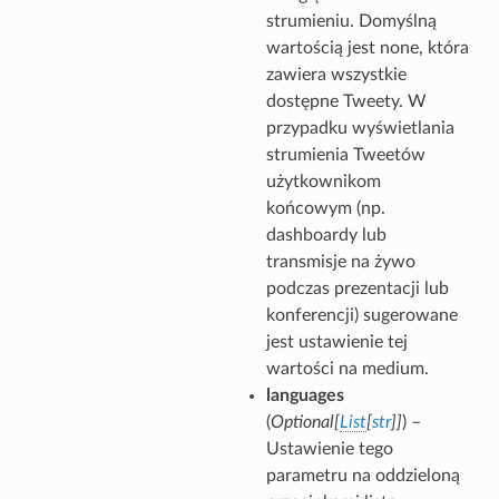
strumieniu. Domyślną
wartością jest none, która
zawiera wszystkie
dostępne Tweety. W
przypadku wyświetlania
strumienia Tweetów
użytkownikom
końcowym (np.
dashboardy lub
transmisje na żywo
podczas prezentacji lub
konferencji) sugerowane
jest ustawienie tej
wartości na medium.
languages
(
Optional
[
List
[
str
]
]
) –
Ustawienie tego
parametru na oddzieloną