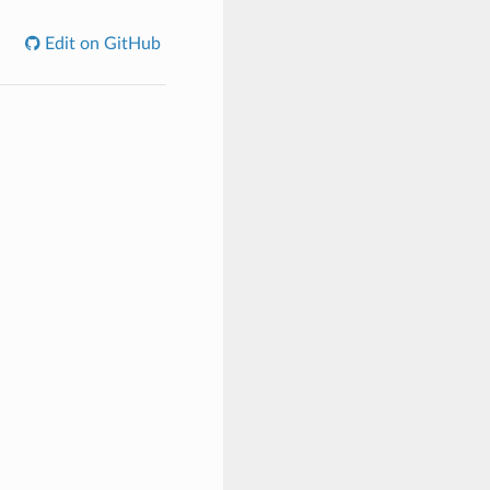
Edit on GitHub