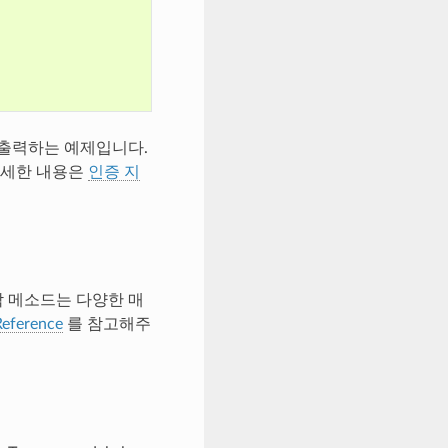
 출력하는 예제입니다.
 자세한 내용은
인증 지
 각 메소드는 다양한 매
Reference
를 참고해주