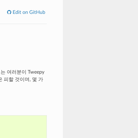
Edit on GitHub
는 여러분이 Tweepy
 피할 것이며, 몇 가