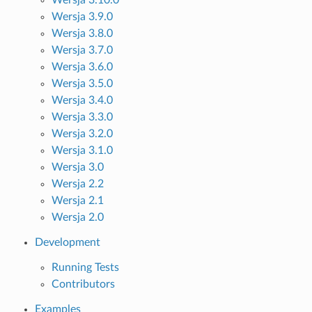
Wersja 3.9.0
Wersja 3.8.0
Wersja 3.7.0
Wersja 3.6.0
Wersja 3.5.0
Wersja 3.4.0
Wersja 3.3.0
Wersja 3.2.0
Wersja 3.1.0
Wersja 3.0
Wersja 2.2
Wersja 2.1
Wersja 2.0
Development
Running Tests
Contributors
Examples