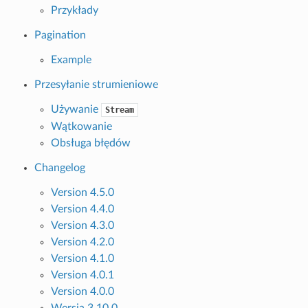
Przykłady
Pagination
Example
Przesyłanie strumieniowe
Używanie
Stream
Wątkowanie
Obsługa błędów
Changelog
Version 4.5.0
Version 4.4.0
Version 4.3.0
Version 4.2.0
Version 4.1.0
Version 4.0.1
Version 4.0.0
Wersja 3.10.0