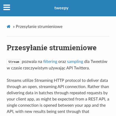
tweepy
»
Przesyłanie strumieniowe
Przesyłanie strumieniowe
pozwala na
filtering
oraz
sampling
dla Tweetów
Stream
w czasie rzeczywistym używając API Twittera.
Streams utilize Streaming HTTP protocol to deliver data
through an open, streaming API connection. Rather than
delivering data in batches through repeated requests by
your client app, as might be expected from a REST API, a
single connection is opened between your app and the
API, with new results being sent through that