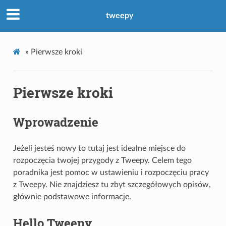
tweepy
»
Pierwsze kroki
Pierwsze kroki
Wprowadzenie
Jeżeli jesteś nowy to tutaj jest idealne miejsce do
rozpoczęcia twojej przygody z Tweepy. Celem tego
poradnika jest pomoc w ustawieniu i rozpoczęciu pracy
z Tweepy. Nie znajdziesz tu zbyt szczegółowych opisów,
głównie podstawowe informacje.
Hello Tweepy