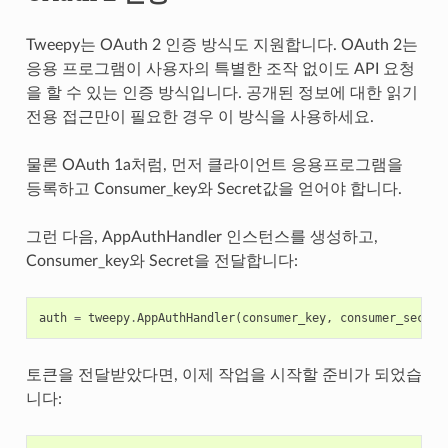
Tweepy는 OAuth 2 인증 방식도 지원합니다. OAuth 2는
응용 프로그램이 사용자의 특별한 조작 없이도 API 요청
을 할 수 있는 인증 방식입니다. 공개된 정보에 대한 읽기
전용 접근만이 필요한 경우 이 방식을 사용하세요.
물론 OAuth 1a처럼, 먼저 클라이언트 응용프로그램을
등록하고 Consumer_key와 Secret값을 얻어야 합니다.
그런 다음, AppAuthHandler 인스턴스를 생성하고,
Consumer_key와 Secret을 전달합니다:
auth
=
tweepy
.
AppAuthHandler
(
consumer_key
,
consumer_secret
토큰을 전달받았다면, 이제 작업을 시작할 준비가 되었습
니다: