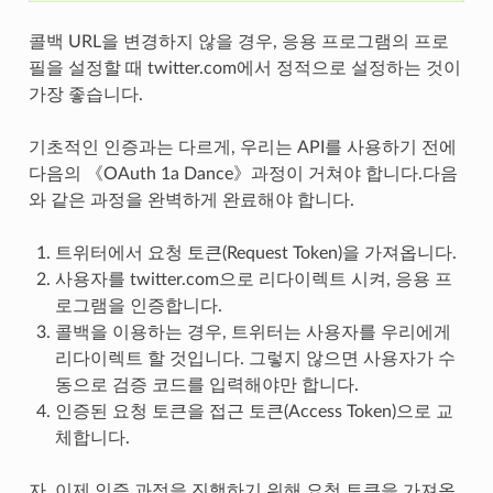
콜백 URL을 변경하지 않을 경우, 응용 프로그램의 프로
필을 설정할 때 twitter.com에서 정적으로 설정하는 것이
가장 좋습니다.
기초적인 인증과는 다르게, 우리는 API를 사용하기 전에
다음의 《OAuth 1a Dance》과정이 거쳐야 합니다.다음
와 같은 과정을 완벽하게 완료해야 합니다.
트위터에서 요청 토큰(Request Token)을 가져옵니다.
사용자를 twitter.com으로 리다이렉트 시켜, 응용 프
로그램을 인증합니다.
콜백을 이용하는 경우, 트위터는 사용자를 우리에게
리다이렉트 할 것입니다. 그렇지 않으면 사용자가 수
동으로 검증 코드를 입력해야만 합니다.
인증된 요청 토큰을 접근 토큰(Access Token)으로 교
체합니다.
자, 이제 인증 과정을 진행하기 위해 요청 토큰을 가져옵