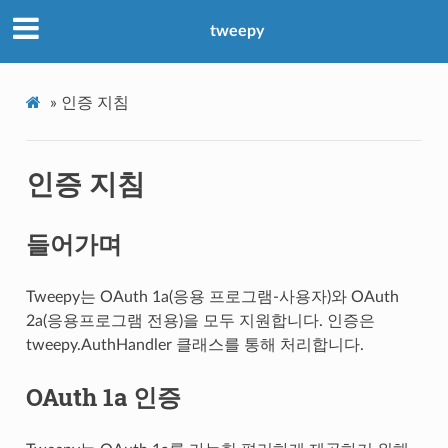
tweepy
»
인증 지침
인증 지침
들어가며
Tweepy는 OAuth 1a(응용 프로그램-사용자)와 OAuth
2a(응용프로그램 전용)을 모두 지원합니다. 인증은
tweepy.AuthHandler 클래스를 통해 처리합니다.
OAuth 1a 인증