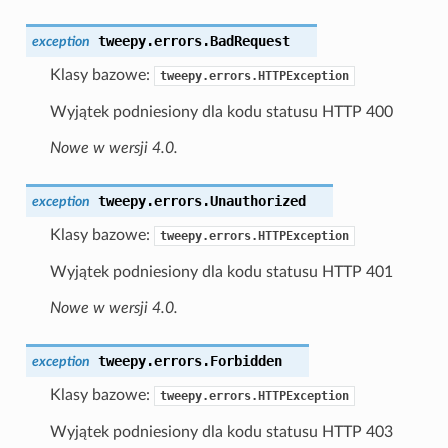
tweepy.errors.
BadRequest
exception
Klasy bazowe:
tweepy.errors.HTTPException
Wyjątek podniesiony dla kodu statusu HTTP 400
Nowe w wersji 4.0.
tweepy.errors.
Unauthorized
exception
Klasy bazowe:
tweepy.errors.HTTPException
Wyjątek podniesiony dla kodu statusu HTTP 401
Nowe w wersji 4.0.
tweepy.errors.
Forbidden
exception
Klasy bazowe:
tweepy.errors.HTTPException
Wyjątek podniesiony dla kodu statusu HTTP 403