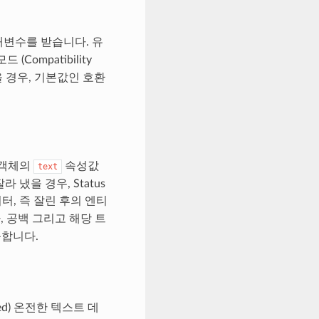
변수를 받습니다. 유
Compatibility
없을 경우, 기본값인 호환
s 객체의
속성값
text
냈을 경우, Status
터, 즉 잘린 후의 엔티
 공백 그리고 해당 트
능합니다.
ed) 온전한 텍스트 데