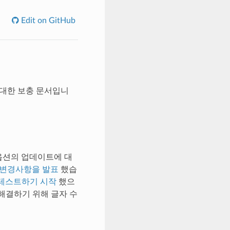
Edit on GitHub
 대한 보충 문서입니
I 옵션의 업데이트에 대
변경사항을 발표
했습
테스트하기 시작
했으
 해결하기 위해 글자 수