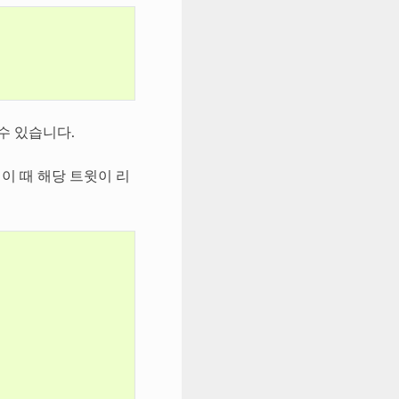
수 있습니다.
이 때 해당 트윗이 리