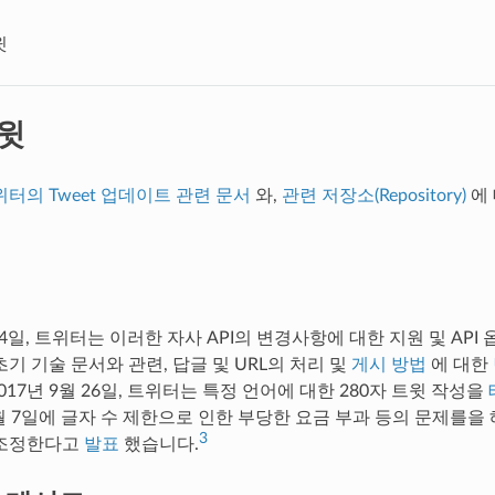
윗
윗
터의 Tweet 업데이트 관련 문서
와,
관련 저장소(Repository)
에
 24일, 트위터는 이러한 자사 API의 변경사항에 대한 지원 및 AP
기 기술 문서와 관련, 답글 및 URL의 처리 및
게시 방법
에 대한
017년 9월 26일, 트위터는 특정 언어에 대한 280자 트윗 작성을
월 7일에 글자 수 제한으로 인한 부당한 요금 부과 등의 문제를을
3
 조정한다고
발표
했습니다.