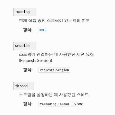
running
현재 실행 중인 스트림이 있는지의 여부
형식
bool
session
스트림에 연결하는 데 사용했던 세션 요청
(Requests Session)
형식
requests.Session
thread
스트림을 실행하는 데 사용했던 스레드
형식
| None
threading.Thread