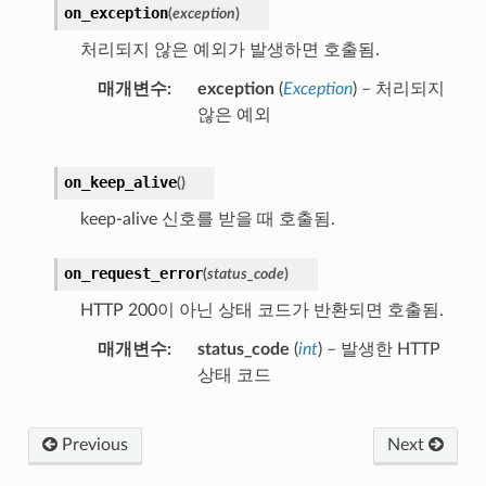
on_exception
(
exception
)
처리되지 않은 예외가 발생하면 호출됨.
매개변수
exception
(
Exception
) – 처리되지
않은 예외
on_keep_alive
(
)
keep-alive 신호를 받을 때 호출됨.
on_request_error
(
status_code
)
HTTP 200이 아닌 상태 코드가 반환되면 호출됨.
매개변수
status_code
(
int
) – 발생한 HTTP
상태 코드
Previous
Next