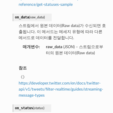
reference/get-statuses-sample
on_data
(
raw_data
)
스트림에서 원본 데이터(Raw data)가 수신되면 호
출됩니다. 이 메서드는 메세지 유형에 따라 다른
메서드로 데이터를 전달합니다.
매개변수
raw_data
(
JSON
) – 스트림으로부
터의 원본 데이터(Raw data)
참조
《》
https://developer.twitter.com/en/docs/twitter-
api/v1/tweets/filter-realtime/guides/streaming-
message-types
on_status
(
status
)