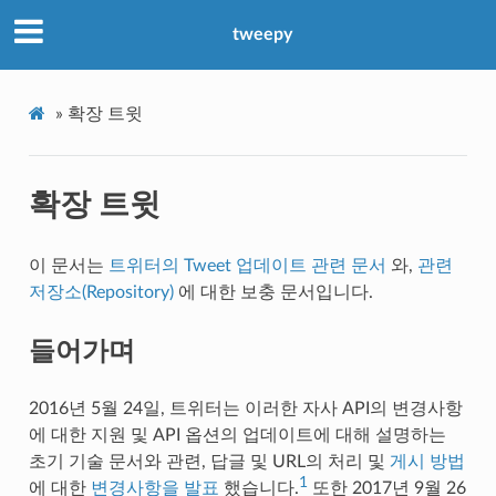
tweepy
»
확장 트윗
확장 트윗
이 문서는
트위터의 Tweet 업데이트 관련 문서
와,
관련
저장소(Repository)
에 대한 보충 문서입니다.
들어가며
2016년 5월 24일, 트위터는 이러한 자사 API의 변경사항
에 대한 지원 및 API 옵션의 업데이트에 대해 설명하는
초기 기술 문서와 관련, 답글 및 URL의 처리 및
게시 방법
1
에 대한
변경사항을 발표
했습니다.
또한 2017년 9월 26