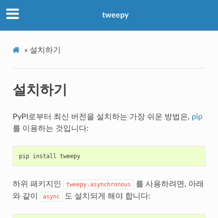
tweepy
»
설치하기
설치하기
PyPI로부터 최신 버전을 설치하는 가장 쉬운 방법은,
pip
를 이용하는 것입니다:
pip
install
tweepy
하위 패키지인
를 사용하려면, 아래
tweepy.asynchronous
와 같이
도 설치되게 해야 합니다:
async