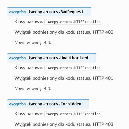
tweepy.errors.
BadRequest
exception
Klasy bazowe:
tweepy.errors.HTTPException
Wyjątek podniesiony dla kodu statusu HTTP 400
Nowe w wersji 4.0.
tweepy.errors.
Unauthorized
exception
Klasy bazowe:
tweepy.errors.HTTPException
Wyjątek podniesiony dla kodu statusu HTTP 401
Nowe w wersji 4.0.
tweepy.errors.
Forbidden
exception
Klasy bazowe:
tweepy.errors.HTTPException
Wyjątek podniesiony dla kodu statusu HTTP 403